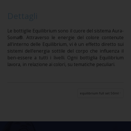
Dettagli
Le bottiglie Equilibrium sono il cuore del sistema Aura-
Soma®. Attraverso le energie del colore contenute
all'interno delle Equilibrium, vi è un effetto diretto sui
sistemi dell'energia sottile del corpo che influenza il
ben-essere a tutti i livelli. Ogni bottiglia Equilibrium
lavora, in relazione ai colori, su tematiche peculiari.
equilibrium full set 50ml