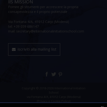
IIS MISSION
Fornire gli strumenti per accrescere la propria
consapevolezza e il proprio potenziale
Via Fontana 4/A, 41012 Carpi (Modena)
tel: +39 059 686147
mail: secretary@internationalinitiationschool.com
iscriviti alla mailing list
Copyright © 2018-2026 International Initiation
School
via Fontana 4/A, 41012 Carpi (Modena)
[Privacy e Cookie Policy]