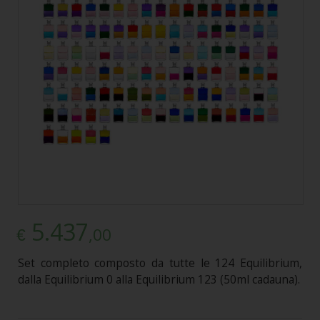
5.437
,00
€
Set completo composto da tutte le 124 Equilibrium,
dalla Equilibrium 0 alla Equilibrium 123 (50ml cadauna).