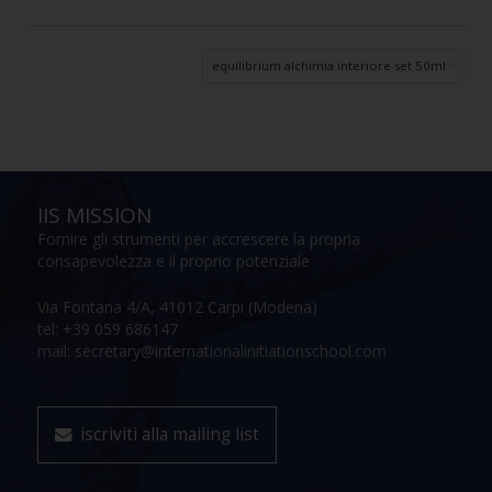
equilibrium alchimia interiore set 50ml
IIS MISSION
Fornire gli strumenti per accrescere la propria
consapevolezza e il proprio potenziale
Via Fontana 4/A, 41012 Carpi (Modena)
tel: +39 059 686147
mail: secretary@internationalinitiationschool.com
iscriviti alla mailing list