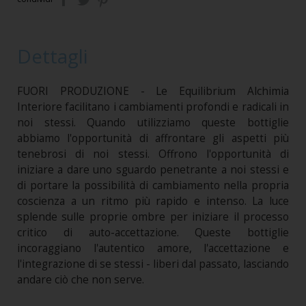
Dettagli
FUORI PRODUZIONE - Le Equilibrium Alchimia
Interiore facilitano i cambiamenti profondi e radicali in
noi stessi. Quando utilizziamo queste bottiglie
abbiamo l'opportunità di affrontare gli aspetti più
tenebrosi di noi stessi. Offrono l'opportunità di
iniziare a dare uno sguardo penetrante a noi stessi e
di portare la possibilità di cambiamento nella propria
coscienza a un ritmo più rapido e intenso. La luce
splende sulle proprie ombre per iniziare il processo
critico di auto-accettazione. Queste bottiglie
incoraggiano l'autentico amore, l'accettazione e
l'integrazione di se stessi - liberi dal passato, lasciando
andare ciò che non serve.