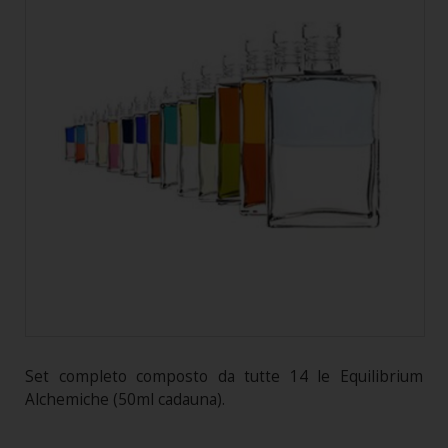
Set completo composto da tutte 14 le Equilibrium
Alchemiche (50ml cadauna).