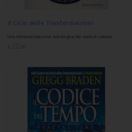
Il Ciclo delle Trasformazioni
Una reinterpretazione astrologica dei simboli sabiani
22
€
,00