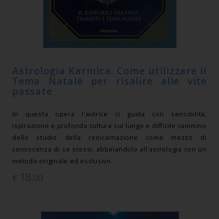
Astrologia Karmica. Come utilizzare il
Tema Natale per risalire alle vite
passate
In questa opera l'autrice ci guida con sensibilità,
ispirazione e profonda cultura sul lungo e difficile cammino
dello studio della reincarnazione come mezzo di
conoscenza di se stessi, abbinandolo all'astrologia con un
metodo originale ed esclusivo.
18
€
,00