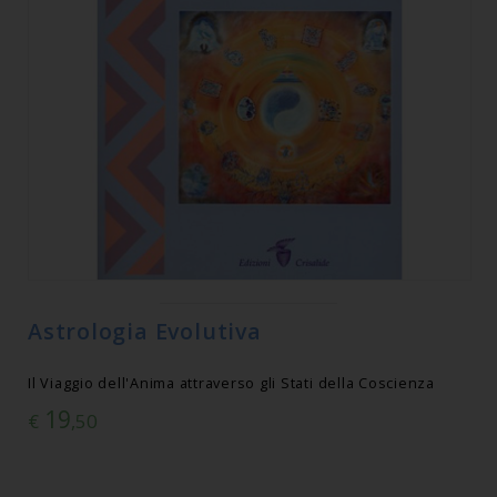
Astrologia Evolutiva
Il Viaggio dell'Anima attraverso gli Stati della Coscienza
19
€
,50