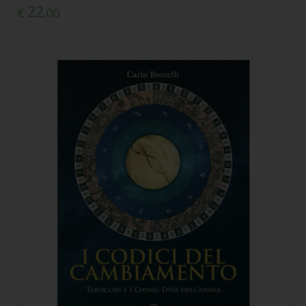
22
€
,00