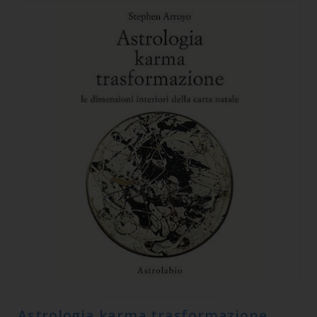
Astrologia karma trasformazione