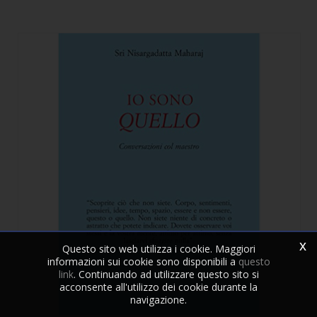
x
Questo sito web utilizza i cookie. Maggiori
informazioni sui cookie sono disponibili a
questo
link
. Continuando ad utilizzare questo sito si
acconsente all'utilizzo dei cookie durante la
navigazione.