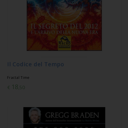
Il Codice del Tempo
Fractal Time
18
€
,50