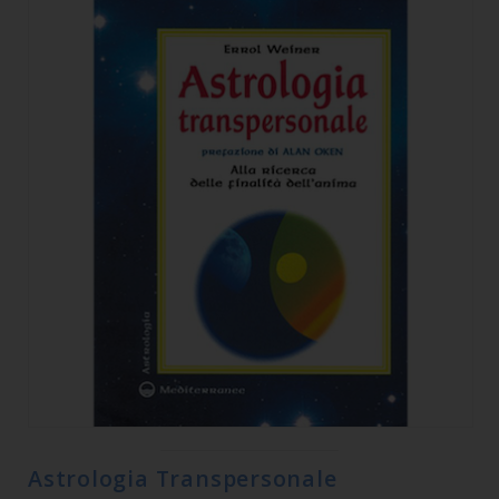
Astrologia Transpersonale