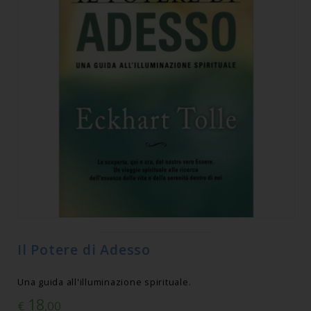
Il Potere di Adesso
Una guida all'illuminazione spirituale.
18
€
,00