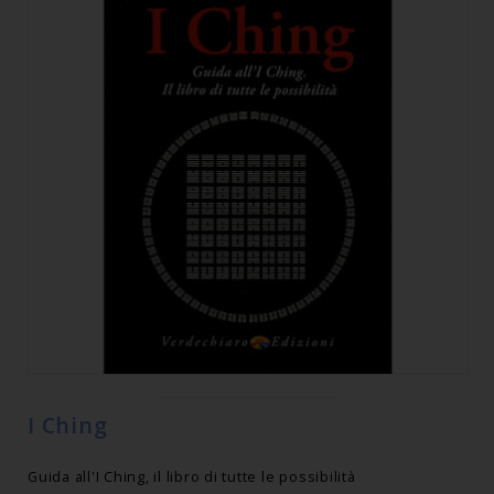
I Ching
Guida all'I Ching, il libro di tutte le possibilità