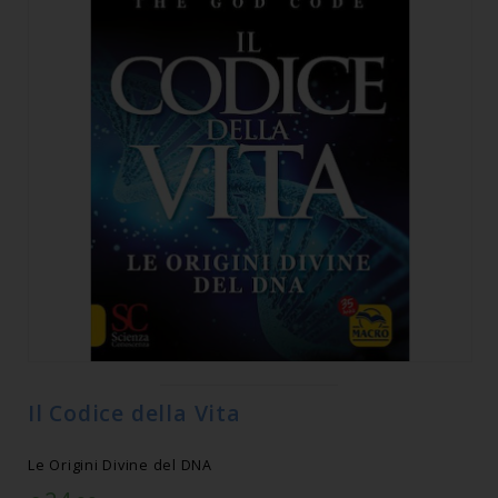
Il Codice della Vita
Le Origini Divine del DNA