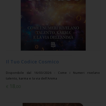
Il Tuo Codice Cosmico
Disponibile dal 16/03/2026 - Come i Numeri rivelano
talento, karma e la via dell’Anima
18
€
,00