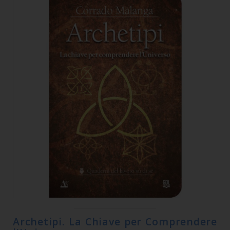
Archetipi. La Chiave per Comprendere