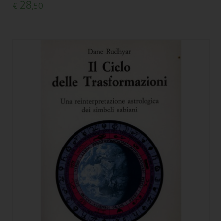
28
€
,50