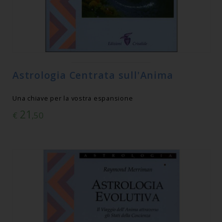
Astrologia Centrata sull'Anima
Una chiave per la vostra espansione
21
€
,50