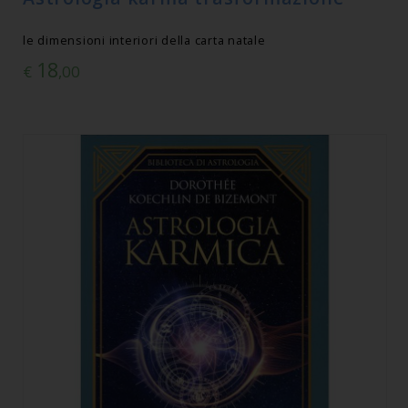
le dimensioni interiori della carta natale
18
€
,00