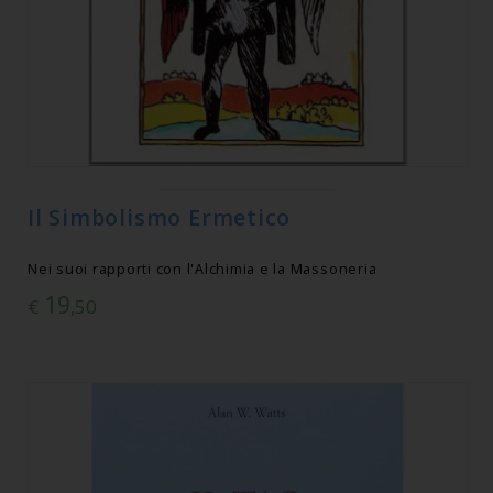
Il Simbolismo Ermetico
Nei suoi rapporti con l'Alchimia e la Massoneria
19
€
,50