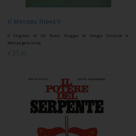
Il Metodo Ihbes®
Il Segreto di Un Buon Viaggio di Sergio Siccardi e
Mariangela Vinai
21
€
,00