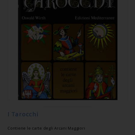
I Tarocchi
Contiene le carte degli Arcani Maggiori