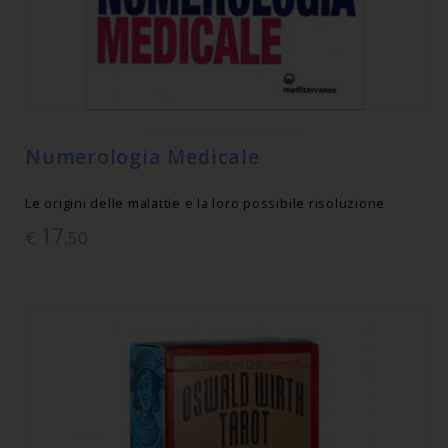
Numerologia Medicale
Le origini delle malattie e la loro possibile risoluzione
17
€
,50