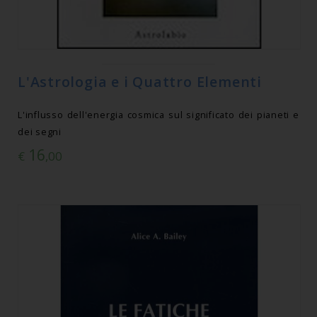
L'Astrologia e i Quattro Elementi
L'influsso dell'energia cosmica sul significato dei pianeti e
dei segni
16
€
,00