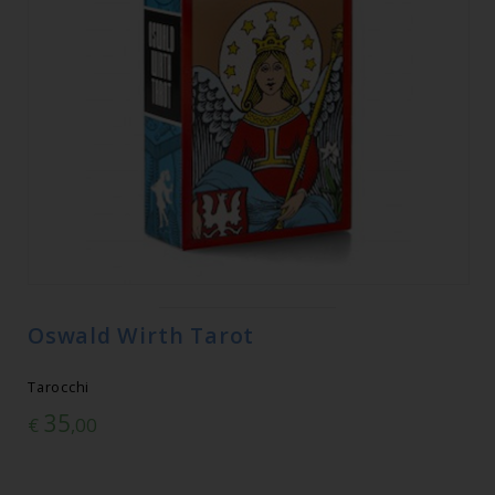
Oswald Wirth Tarot
Tarocchi
35
€
,00