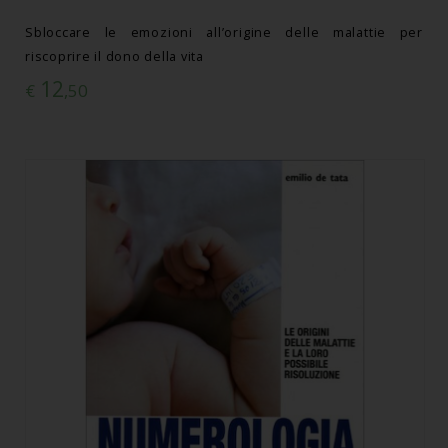
Sbloccare le emozioni all’origine delle malattie per
riscoprire il dono della vita
12
€
,50