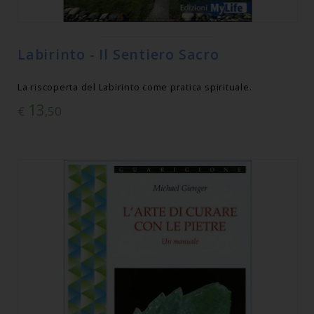
Labirinto - Il Sentiero Sacro
La riscoperta del Labirinto come pratica spirituale.
13
€
,50