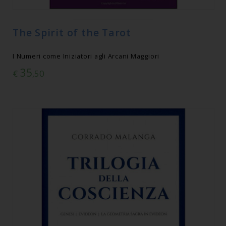
The Spirit of the Tarot
I Numeri come Iniziatori agli Arcani Maggiori
35
€
,50