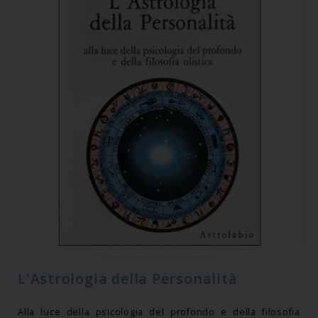
L'Astrologia della Personalità
Alla luce della psicologia del profondo e della filosofia