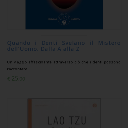
Quando i Denti Svelano il Mistero
dell'Uomo. Dalla A alla Z
Un viaggio affascinante attraverso ciò che i denti possono
raccontare
25
€
,00