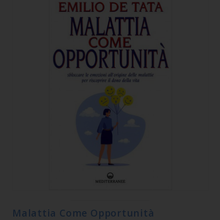
Malattia Come Opportunità