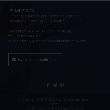
IIS MISSION
Fornire gli strumenti per accrescere la propria
consapevolezza e il proprio potenziale
Via Fontana 4/A, 41012 Carpi (Modena)
tel: +39 059 686147
mail: secretary@internationalinitiationschool.com
iscriviti alla mailing list
Copyright © 2018-2026 International Initiation
School
via Fontana 4/A, 41012 Carpi (Modena)