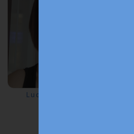
Lucchetta Valentina