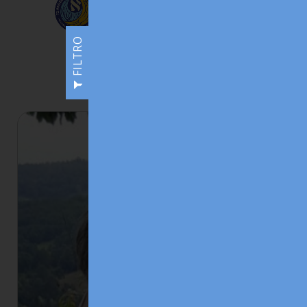
FILTRO