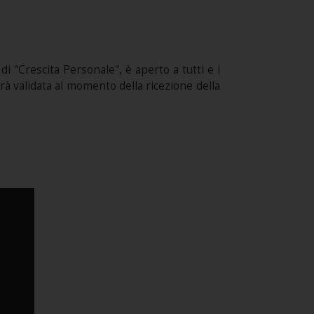
 "Crescita Personale", è aperto a tutti e i
sarà validata al momento della ricezione della