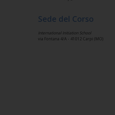
Sede del Corso
International Initiation School
via Fontana 4/A - 41012 Carpi (MO)