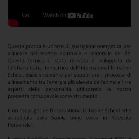
Questa pratica è un’arte di guarigione energetica per
allineare dell’aspetto spirituale e materiale del Sé.
Questa tecnica è stata ricevuta e sviluppata da
Cristiana Caria, fondatrice dell’International Initiation
School, quale strumento per supportare il processo di
allineamento tra l’energia più elevata dell’anima e i tre
aspetti della personalità utilizzando la nostra
presenza consapevole come strumento.
È un copyright dell’International Initiation School ed è
accreditata dalla Scuola come corso in “Crescita
Personale”.