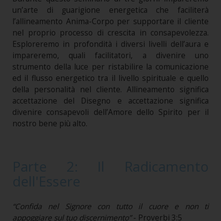
un’arte di guarigione energetica che faciliterà
l’allineamento Anima-Corpo per supportare il cliente
nel proprio processo di crescita in consapevolezza.
Esploreremo in profondità i diversi livelli dell’aura e
impareremo, quali facilitatori, a divenire uno
strumento della luce per ristabilire la comunicazione
ed il flusso energetico tra il livello spirituale e quello
della personalità nel cliente. Allineamento significa
accettazione del Disegno e accettazione significa
divenire consapevoli dell’Amore dello Spirito per il
nostro bene più alto.
Parte 2: Il Radicamento
dell'Essere
“Confida nel Signore con tutto il cuore e non ti
appoggiare sul tuo discernimento”
- Proverbi 3:5