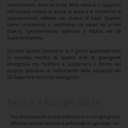
attaccamento, della serenità, della calma e ci supporta
nel lasciare andare le paure, le ansie e le tematiche di
sopravvivenza radicate nel chakra di base. Quando
siamo consapevoli e radichiamo chi siamo nel primo
chakra, sperimentiamo apertura e fiducia nel Sé
Superiore/anima.
Durante questo seminario di 3 giorni apprenderemo
la seconda tecnica di questa arte di guarigione
energetica che faciliterà e supporterà il cliente nel
proprio processo di radicamento della coscienza del
Sé Superiore nel corpo energetico.
Parte 3: Il Risveglio del Sé
“Ora Dio è potente di fare abbondare in voi ogni grazia
affinché, avendo sempre il sufficiente in ogni cosa, voi