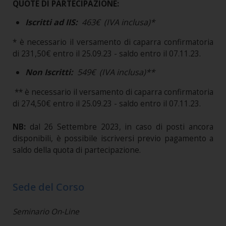
QUOTE DI PARTECIPAZIONE:
Iscritti ad IIS:
463€ (IVA inclusa)*
* è necessario il versamento di caparra confirmatoria
di 231,50€ entro il 25.09.23 - saldo entro il 07.11.23.
Non Iscritti:
549€ (IVA inclusa)**
** è necessario il versamento di caparra confirmatoria
di 274,50€ entro il 25.09.23 - saldo entro il 07.11.23.
NB:
dal 26 Settembre 2023, in caso di posti ancora
disponibili, è possibile iscriversi previo pagamento a
saldo della quota di partecipazione.
Sede del Corso
Seminario On-Line