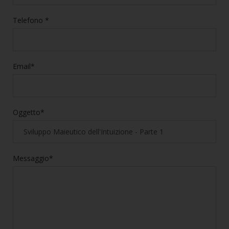
Telefono *
Email*
Oggetto*
Messaggio*