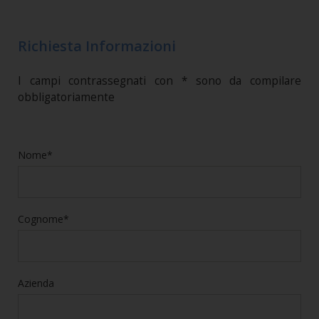
Richiesta Informazioni
I campi contrassegnati con * sono da compilare
obbligatoriamente
Nome*
Cognome*
Azienda