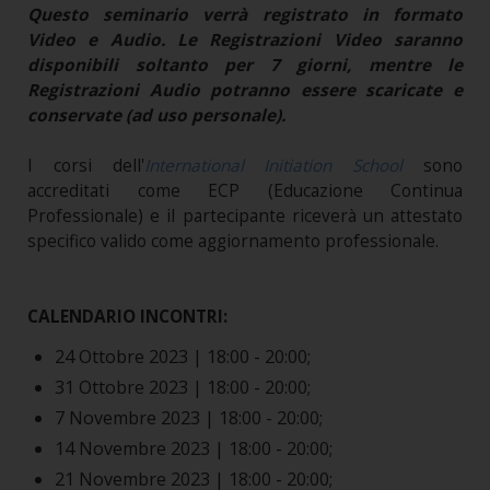
Questo seminario verrà registrato in formato
Video e Audio. Le Registrazioni Video saranno
disponibili soltanto per 7 giorni, mentre le
Registrazioni Audio potranno essere scaricate e
conservate (ad uso personale).
I corsi dell'
International Initiation School
sono
accreditati come ECP (Educazione Continua
Professionale) e il partecipante riceverà un attestato
specifico valido come aggiornamento professionale.
CALENDARIO INCONTRI:
24 Ottobre 2023 | 18:00 - 20:00;
31 Ottobre 2023 | 18:00 - 20:00;
7 Novembre 2023 | 18:00 - 20:00;
14 Novembre 2023 | 18:00 - 20:00;
21 Novembre 2023 | 18:00 - 20:00;