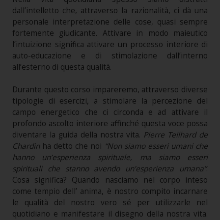
dall’intelletto che, attraverso la razionalità, ci dà una
personale interpretazione delle cose, quasi sempre
fortemente giudicante. Attivare in modo maieutico
l’intuizione significa attivare un processo interiore di
auto-educazione e di stimolazione dall’interno
all’esterno di questa qualità.
Durante questo corso impareremo, attraverso diverse
tipologie di esercizi, a stimolare la percezione del
campo energetico che ci circonda e ad attivare il
profondo ascolto interiore affinché questa voce possa
diventare la guida della nostra vita.
Pierre Teilhard de
Chardin
ha detto che noi
“Non siamo esseri umani che
hanno un’esperienza spirituale, ma siamo esseri
spirituali che stanno avendo un’esperienza umana”
.
Cosa significa? Quando nasciamo nel corpo inteso
come tempio dell’ anima, è nostro compito incarnare
le qualità del nostro vero sé per utilizzarle nel
quotidiano e manifestare il disegno della nostra vita.