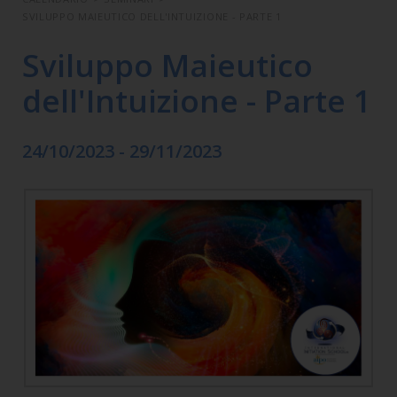
SVILUPPO MAIEUTICO DELL'INTUIZIONE - PARTE 1
Sviluppo Maieutico
dell'Intuizione - Parte 1
24/10/2023 - 29/11/2023