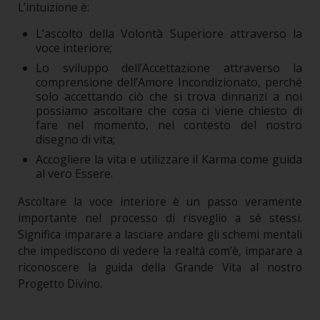
L’intuizione è:
L’ascolto della Volontà Superiore attraverso la
voce interiore;
Lo sviluppo dell’Accettazione attraverso la
comprensione dell’Amore Incondizionato, perché
solo accettando ciò che si trova dinnanzi a noi
possiamo ascoltare che cosa ci viene chiesto di
fare nel momento, nel contesto del nostro
disegno di vita;
Accogliere la vita e utilizzare il Karma come guida
al vero Essere.
Ascoltare la voce interiore è un passo veramente
importante nel processo di risveglio a sé stessi.
Significa imparare a lasciare andare gli schemi mentali
che impediscono di vedere la realtà com’è, imparare a
riconoscere la guida della Grande Vita al nostro
Progetto Divino.