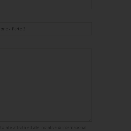
alle attività ed alle iniziative di International