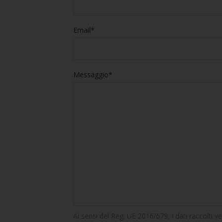
Email*
Messaggio*
Ai sensi del Reg. UE 2016/679, i dati raccolti v