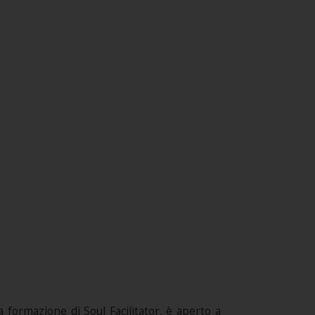
 formazione di Soul Facilitator, è aperto a