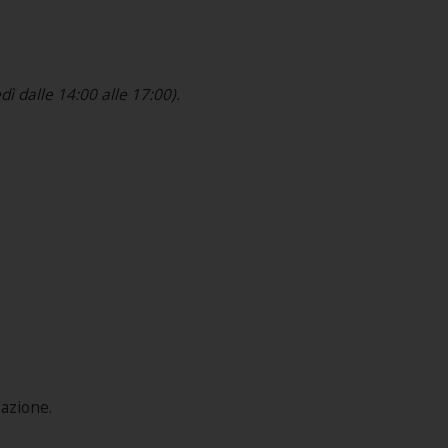
ì dalle 14:00 alle 17:00).
pazione.