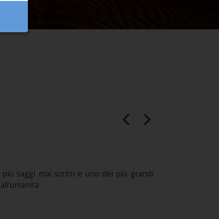
 più saggi mai scritti e uno dei più grandi
 all'umanità