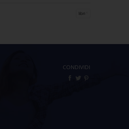
libri
CONDIVIDI