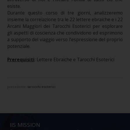
esiste.
Durante questo corso di tre giorni, analizzeremo
insieme la correlazione tra le 22 lettere ebraiche e i 22
Arcani Maggiori dei Tarocchi Esoterici per esplorare
gli aspetti di coscienza che condividono ed esprimono
a supporto del viaggio verso l’espressione del proprio
potenziale.
Prerequisiti
: Lettere Ebraiche e Tarocchi Esoterici
precedente:
tarocchi esoterici
IIS MISSION