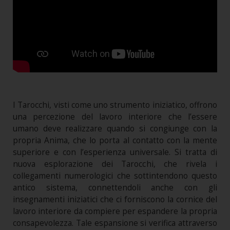
I Tarocchi, visti come uno strumento iniziatico, offrono
una percezione del lavoro interiore che l’essere
umano deve realizzare quando si congiunge con la
propria Anima, che lo porta al contatto con la mente
superiore e con l’esperienza universale. Si tratta di
nuova esplorazione dei Tarocchi, che rivela i
collegamenti numerologici che sottintendono questo
antico sistema, connettendoli anche con gli
insegnamenti iniziatici che ci forniscono la cornice del
lavoro interiore da compiere per espandere la propria
consapevolezza. Tale espansione si verifica attraverso