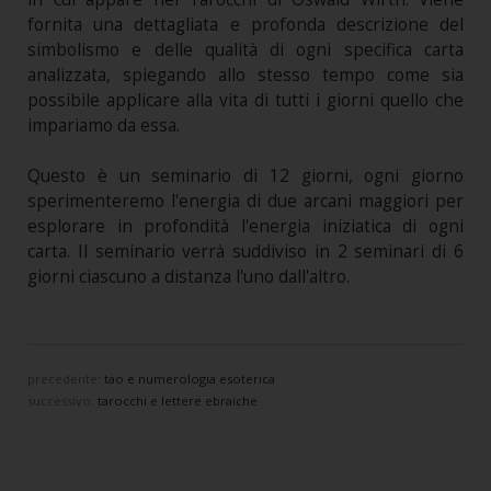
fornita una dettagliata e profonda descrizione del
simbolismo e delle qualità di ogni specifica carta
analizzata, spiegando allo stesso tempo come sia
possibile applicare alla vita di tutti i giorni quello che
impariamo da essa.
Questo è un seminario di 12 giorni, ogni giorno
sperimenteremo l'energia di due arcani maggiori per
esplorare in profondità l'energia iniziatica di ogni
carta. Il seminario verrà suddiviso in 2 seminari di 6
giorni ciascuno a distanza l'uno dall'altro.
precedente:
tao e numerologia esoterica
successivo:
tarocchi e lettere ebraiche